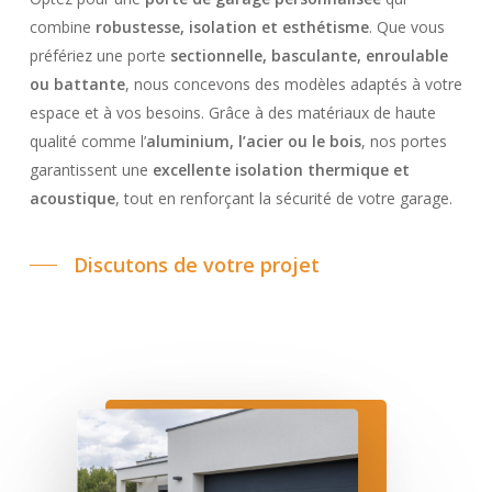
combine
robustesse, isolation et esthétisme
. Que vous
préfériez une porte
sectionnelle, basculante, enroulable
ou battante
, nous concevons des modèles adaptés à votre
espace et à vos besoins. Grâce à des matériaux de haute
qualité comme l’
aluminium, l’acier ou le bois
, nos portes
garantissent une
excellente isolation thermique et
acoustique
, tout en renforçant la sécurité de votre garage.
Discutons de votre projet