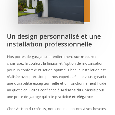
Un
design
personnalisé
et
une
installation
professionnelle
Nos portes de garage sont entièrement
sur mesure
:
choisissez la couleur, la finition et l’option de motorisation
pour un confort d’utilisation optimal. Chaque installation est
réalisée avec précision par nos experts afin de vous garantir
une
durabilité exceptionnelle
et un fonctionnement fluide
au quotidien. Faites confiance à
Artisans du Châssis
pour
une porte de garage qui allie
praticité et élégance
.
Chez Artisan du châssis, nous nous adaptons à vos besoins.