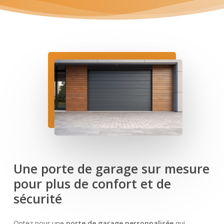
Une porte de garage sur mesure
pour plus de confort et de
sécurité
Optez pour une
porte de garage personnalisée
qui