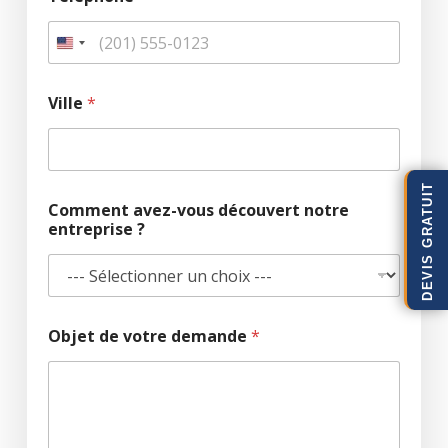
Ville
*
DEVIS GRATUIT
Comment avez-vous découvert notre
entreprise ?
Objet de votre demande
*