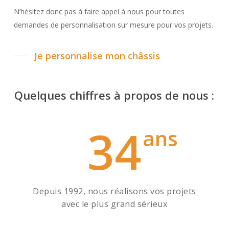
N’hésitez donc pas à faire appel à nous pour toutes
demandes de personnalisation sur mesure pour vos projets.
Je personnalise mon châssis
Quelques chiffres à propos de nous :
34
ans
Depuis 1992, nous réalisons vos projets
avec le plus grand sérieux