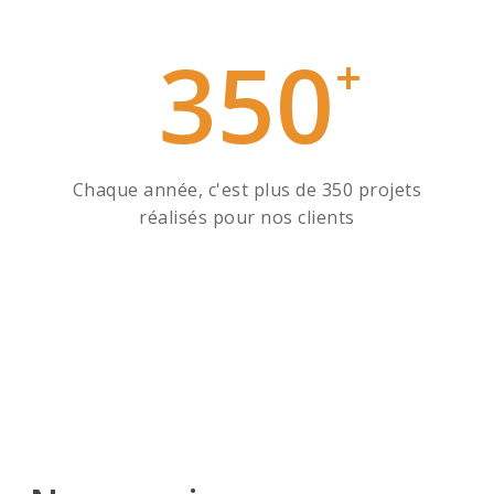
350
+
Chaque année, c'est plus de 350 projets
réalisés pour nos clients