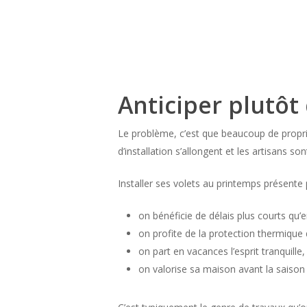
Anticiper plutôt
Le problème, c’est que beaucoup de proprié
d’installation s’allongent et les artisans so
Installer ses volets au printemps présente 
on bénéficie de délais plus courts qu’e
on profite de la protection thermique 
on part en vacances l’esprit tranquille,
on valorise sa maison avant la saison 