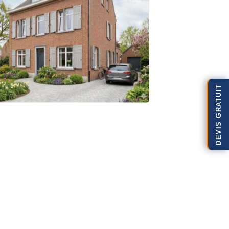
DEVIS GRATUIT