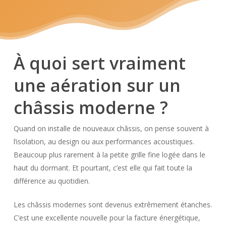
À quoi sert vraiment
une aération sur un
châssis moderne ?
Quand on installe de nouveaux châssis, on pense souvent à
l’isolation, au design ou aux performances acoustiques.
Beaucoup plus rarement à la petite grille fine logée dans le
haut du dormant. Et pourtant, c’est elle qui fait toute la
différence au quotidien.
Les châssis modernes sont devenus extrêmement étanches.
C’est une excellente nouvelle pour la facture énergétique,