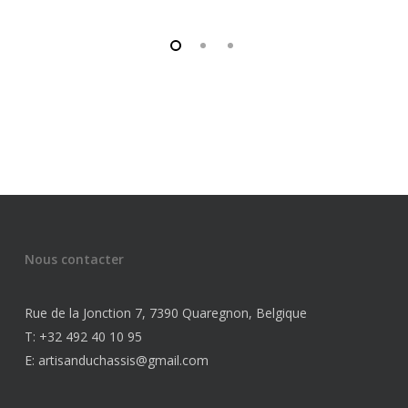
Nous contacter
Rue de la Jonction 7, 7390 Quaregnon, Belgique
T: +32 492 40 10 95
E: artisanduchassis@gmail.com