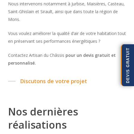
Nous intervenons notamment à Jurbise, Maisières, Casteau,
Saint-Ghislain et Sirault, ainsi que dans toute la région de
Mons.
Vous voulez améliorer la qualité d’air de votre habitation tout
en préservant ses performances énergétiques ?
DEVIS GRATUIT
Contactez Artisan du Châssis
pour un devis gratuit et
personnalisé.
Discutons de votre projet
Nos
dernières
réalisations