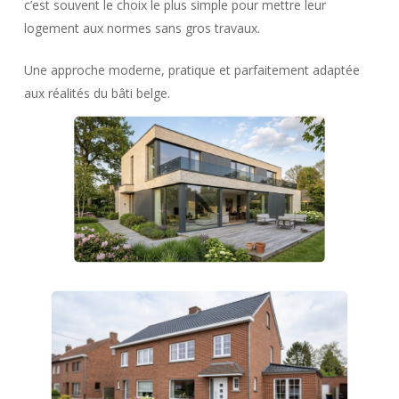
c’est souvent le choix le plus simple pour mettre leur
logement aux normes sans gros travaux.
Une approche moderne, pratique et parfaitement adaptée
aux réalités du bâti belge.