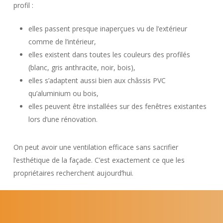
profil :
elles passent presque inaperçues vu de l’extérieur
comme de l’intérieur,
elles existent dans toutes les couleurs des profilés
(blanc, gris anthracite, noir, bois),
elles s’adaptent aussi bien aux châssis PVC
qu’aluminium ou bois,
elles peuvent être installées sur des fenêtres existantes
lors d’une rénovation.
On peut avoir une ventilation efficace sans sacrifier
l’esthétique de la façade. C’est exactement ce que les
propriétaires recherchent aujourd’hui.