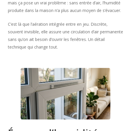
mais ça pose un vrai problème : sans entrée d’air, l’humidité
produite dans la maison n’a plus aucun moyen de s’évacuer.
C’est là que l’aération intégrée entre en jeu. Discrète,
souvent invisible, elle assure une circulation d’air permanente
sans qu’on ait besoin d’ouvrir les fenêtres. Un détail
technique qui change tout.