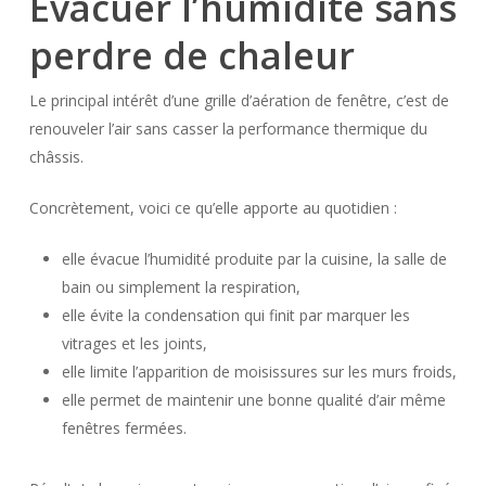
Évacuer l’humidité sans
perdre de chaleur
Le principal intérêt d’une grille d’aération de fenêtre, c’est de
renouveler l’air sans casser la performance thermique du
châssis.
Concrètement, voici ce qu’elle apporte au quotidien :
elle évacue l’humidité produite par la cuisine, la salle de
bain ou simplement la respiration,
elle évite la condensation qui finit par marquer les
vitrages et les joints,
elle limite l’apparition de moisissures sur les murs froids,
elle permet de maintenir une bonne qualité d’air même
fenêtres fermées.