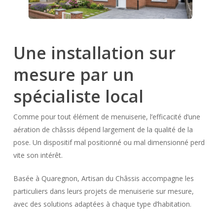
Une installation sur
mesure par un
spécialiste local
Comme pour tout élément de menuiserie, l’efficacité d’une
aération de châssis dépend largement de la qualité de la
pose. Un dispositif mal positionné ou mal dimensionné perd
vite son intérêt.
Basée à Quaregnon, Artisan du Châssis accompagne les
particuliers dans leurs projets de menuiserie sur mesure,
avec des solutions adaptées à chaque type d’habitation.