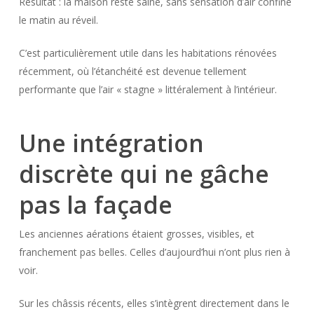
Résultat : la maison reste saine, sans sensation d’air confiné
le matin au réveil.
C’est particulièrement utile dans les habitations rénovées
récemment, où l’étanchéité est devenue tellement
performante que l’air « stagne » littéralement à l’intérieur.
Une intégration
discrète qui ne gâche
pas la façade
Les anciennes aérations étaient grosses, visibles, et
franchement pas belles. Celles d’aujourd’hui n’ont plus rien à
voir.
Sur les châssis récents, elles s’intègrent directement dans le