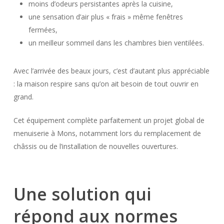
moins d’odeurs persistantes après la cuisine,
une sensation d’air plus « frais » même fenêtres
fermées,
un meilleur sommeil dans les chambres bien ventilées.
Avec l’arrivée des beaux jours, c’est d’autant plus appréciable
: la maison respire sans qu’on ait besoin de tout ouvrir en
grand.
Cet équipement complète parfaitement un projet global de
menuiserie à Mons, notamment lors du remplacement de
châssis ou de l’installation de nouvelles ouvertures.
Une solution qui
répond aux normes