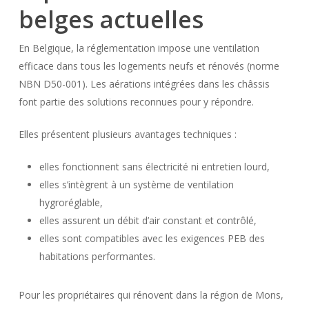
belges actuelles
En Belgique, la réglementation impose une ventilation
efficace dans tous les logements neufs et rénovés (norme
NBN D50-001). Les aérations intégrées dans les châssis
font partie des solutions reconnues pour y répondre.
Elles présentent plusieurs avantages techniques :
elles fonctionnent sans électricité ni entretien lourd,
elles s’intègrent à un système de ventilation
hygroréglable,
elles assurent un débit d’air constant et contrôlé,
elles sont compatibles avec les exigences PEB des
habitations performantes.
Pour les propriétaires qui rénovent dans la région de Mons,