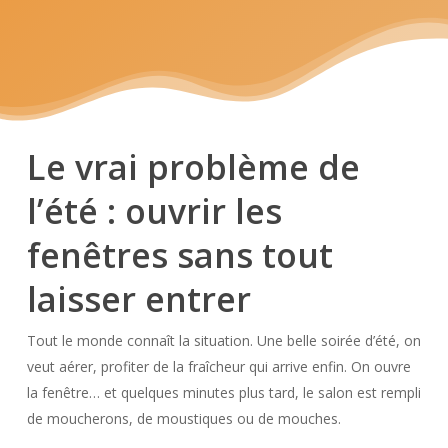
Le vrai problème de
l’été : ouvrir les
fenêtres sans tout
laisser entrer
Tout le monde connaît la situation. Une belle soirée d’été, on
veut aérer, profiter de la fraîcheur qui arrive enfin. On ouvre
la fenêtre… et quelques minutes plus tard, le salon est rempli
de moucherons, de moustiques ou de mouches.