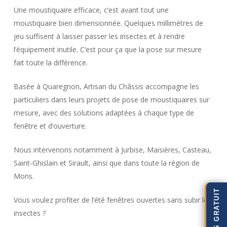
Une moustiquaire efficace, c’est avant tout une
moustiquaire bien dimensionnée. Quelques millimètres de
jeu suffisent à laisser passer les insectes et à rendre
l’équipement inutile. C’est pour ça que la pose sur mesure
fait toute la différence.
Basée à Quaregnon, Artisan du Châssis accompagne les
particuliers dans leurs projets de pose de moustiquaires sur
mesure, avec des solutions adaptées à chaque type de
fenêtre et d’ouverture.
Nous intervenons notamment à Jurbise, Maisières, Casteau,
Saint-Ghislain et Sirault, ainsi que dans toute la région de
Mons.
DEVIS GRATUIT
Vous voulez profiter de l’été fenêtres ouvertes sans subir les
insectes ?