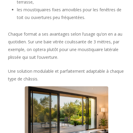
terrasse,
les moustiquaires fixes amovibles pour les fenêtres de
toit ou ouvertures peu fréquentées.
Chaque format a ses avantages selon l’usage qu’on en a au
quotidien. Sur une baie vitrée coulissante de 3 mètres, par
exemple, on optera plutôt pour une moustiquaire latérale
plissée qui suit l’ouverture.
Une solution modulable et parfaitement adaptable à chaque
type de châssis.