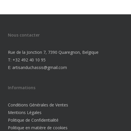
Nous contacter
Rue de la Jonction 7, 7390 Quaregnon, Belgique
T: +32 492 40 10 95
E: artisanduchassis@gmail.com
Informations
Conditions Générales de Ventes
Mentions Légales
Politique de Confidentialité
Politique en matière de cookies