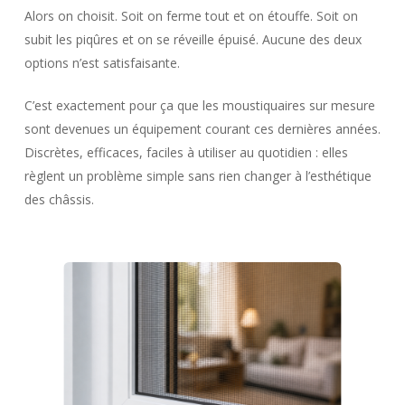
Alors on choisit. Soit on ferme tout et on étouffe. Soit on
subit les piqûres et on se réveille épuisé. Aucune des deux
options n’est satisfaisante.
C’est exactement pour ça que les moustiquaires sur mesure
sont devenues un équipement courant ces dernières années.
Discrètes, efficaces, faciles à utiliser au quotidien : elles
règlent un problème simple sans rien changer à l’esthétique
des châssis.