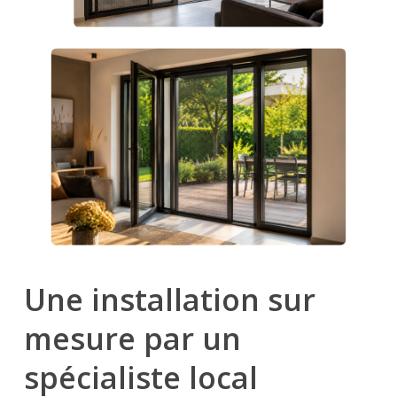
Une installation sur
mesure par un
spécialiste local