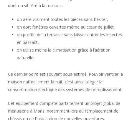
dont on vit l’été à la maison :
on aère vraiment toutes les pièces sans hésiter,
on dort fenêtres ouvertes même au cœur de juillet,
on profite de la terrasse sans laisser entrer les insectes
en passant,
on utilise moins la climatisation grâce à l’aération
naturelle.
Ce dernier point est souvent sous-estimé. Pouvoir ventiler la
maison naturellement la nuit, c’est aussi alléger la
consommation électrique des systèmes de refroidissement.
Cet équipement complète parfaitement un projet global de
menuiserie à Mons, notamment lors du remplacement de
châssis ou de l’installation de nouvelles ouvertures.