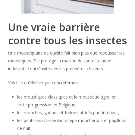
Une vraie barrière
contre tous les insectes
Une moustiquaire de qualité fait bien plus que repousser les
moustiques. Elle protège la maison de toute la faune
indésirable qui s’invite dès les premières chaleurs.
Voici ce qu’elle bloque concrètement :
les moustiques classiques et le moustique tigre, en
forte progression en Belgique,
les mouches, guêpes et frelons attirés par l’intérieur,
les petits insectes volants type moucherons et papillons
de nuit,