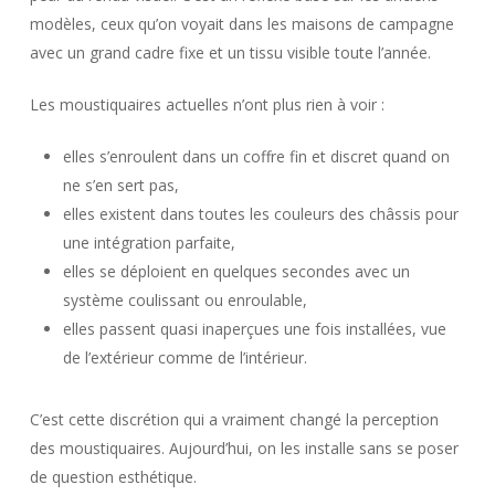
modèles, ceux qu’on voyait dans les maisons de campagne
avec un grand cadre fixe et un tissu visible toute l’année.
Les moustiquaires actuelles n’ont plus rien à voir :
elles s’enroulent dans un coffre fin et discret quand on
ne s’en sert pas,
elles existent dans toutes les couleurs des châssis pour
une intégration parfaite,
elles se déploient en quelques secondes avec un
système coulissant ou enroulable,
elles passent quasi inaperçues une fois installées, vue
de l’extérieur comme de l’intérieur.
C’est cette discrétion qui a vraiment changé la perception
des moustiquaires. Aujourd’hui, on les installe sans se poser
de question esthétique.