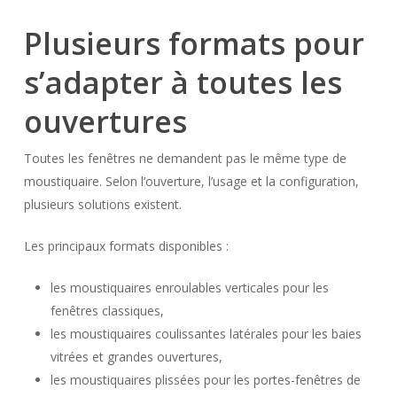
Plusieurs formats pour
s’adapter à toutes les
ouvertures
Toutes les fenêtres ne demandent pas le même type de
moustiquaire. Selon l’ouverture, l’usage et la configuration,
plusieurs solutions existent.
Les principaux formats disponibles :
les moustiquaires enroulables verticales pour les
fenêtres classiques,
les moustiquaires coulissantes latérales pour les baies
vitrées et grandes ouvertures,
les moustiquaires plissées pour les portes-fenêtres de